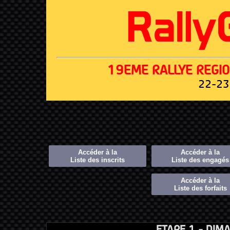
19EME RALLYE REGI
22-23
Accéder à la
Accéder à la
Liste des inscrits
Liste des engagés
Accéder à la
Liste des forfaits
ETAPE 1 - DIM