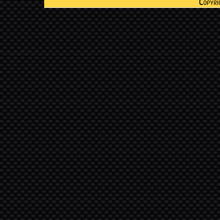
Copyr