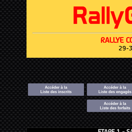
RALLYE C
29-3
Accéder à la
Accéder à la
Liste des inscrits
Liste des engagés
Accéder à la
Liste des forfaits
ETAPE 1 - S